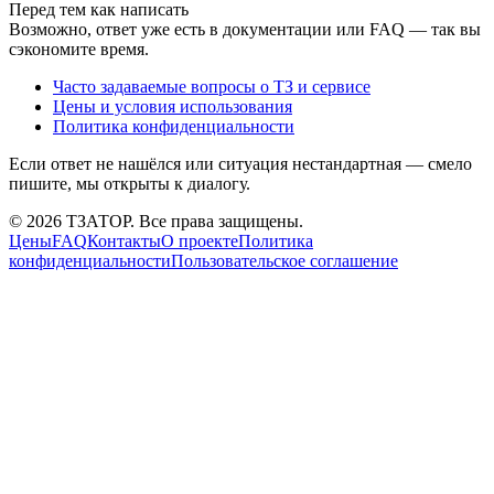
Перед тем как написать
Возможно, ответ уже есть в документации или FAQ — так вы
сэкономите время.
Часто задаваемые вопросы о ТЗ и сервисе
Цены и условия использования
Политика конфиденциальности
Если ответ не нашёлся или ситуация нестандартная — смело
пишите, мы открыты к диалогу.
©
2026
ТЗАТОР. Все права защищены.
Цены
FAQ
Контакты
О проекте
Политика
конфиденциальности
Пользовательское соглашение