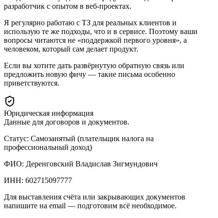
разработчик с опытом в веб‑проектах.
Я регулярно работаю с ТЗ для реальных клиентов и
использую те же подходы, что и в сервисе. Поэтому ваши
вопросы читаются не «поддержкой первого уровня», а
человеком, который сам делает продукт.
Если вы хотите дать развёрнутую обратную связь или
предложить новую фичу — такие письма особенно
приветствуются.
Юридическая информация
Данные для договоров и документов.
Статус: Самозанятый (плательщик налога на
профессиональный доход)
ФИО: Деренговский Владислав Зигмундович
ИНН: 602715097777
Для выставления счёта или закрывающих документов
напишите на email — подготовим всё необходимое.