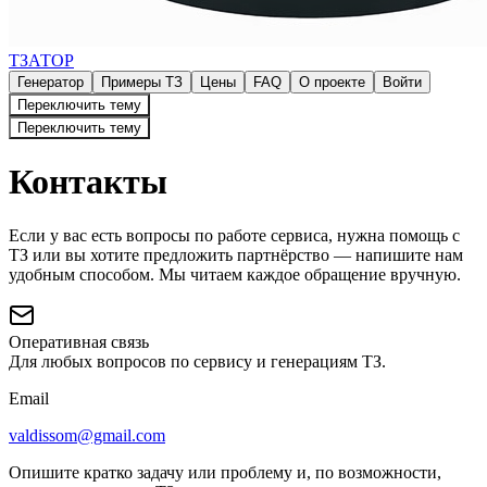
ТЗАТОР
Генератор
Примеры ТЗ
Цены
FAQ
О проекте
Войти
Переключить тему
Переключить тему
Контакты
Если у вас есть вопросы по работе сервиса, нужна помощь с
ТЗ или вы хотите предложить партнёрство — напишите нам
удобным способом. Мы читаем каждое обращение вручную.
Оперативная связь
Для любых вопросов по сервису и генерациям ТЗ.
Email
valdissom@gmail.com
Опишите кратко задачу или проблему и, по возможности,