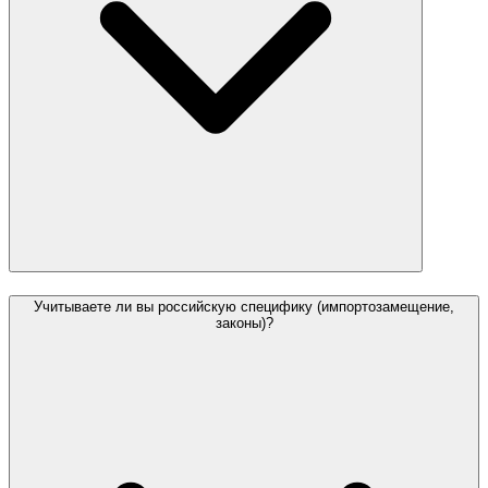
Учитываете ли вы российскую специфику (импортозамещение,
законы)?