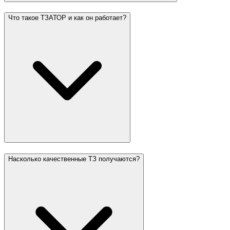
Что такое ТЗАТОР и как он работает?
Насколько качественные ТЗ получаются?