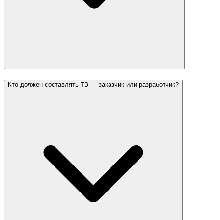
Кто должен составлять ТЗ — заказчик или разработчик?