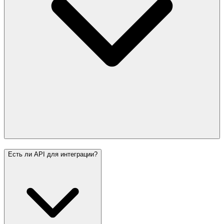
Есть ли API для интеграции?