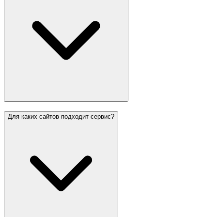
Для каких сайтов подходит сервис?