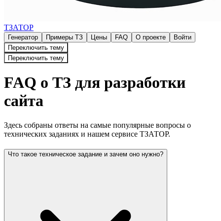
ТЗАТОР
Генератор
Примеры ТЗ
Цены
FAQ
О проекте
Войти
Переключить тему
Переключить тему
FAQ о ТЗ для разработки
сайта
Здесь собраны ответы на самые популярные вопросы о
технических заданиях и нашем сервисе ТЗАТОР.
Что такое техническое задание и зачем оно нужно?