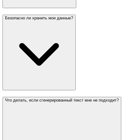
Безопасно ли хранить мои данные?
Что делать, если сгенерированный текст мне не подходит?