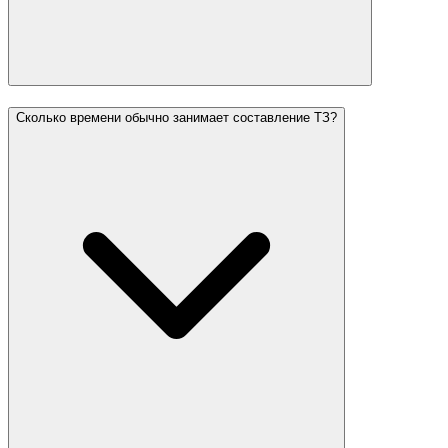
Сколько времени обычно занимает составление ТЗ?