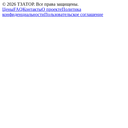
©
2026
ТЗАТОР. Все права защищены.
Цены
FAQ
Контакты
О проекте
Политика
конфиденциальности
Пользовательское соглашение