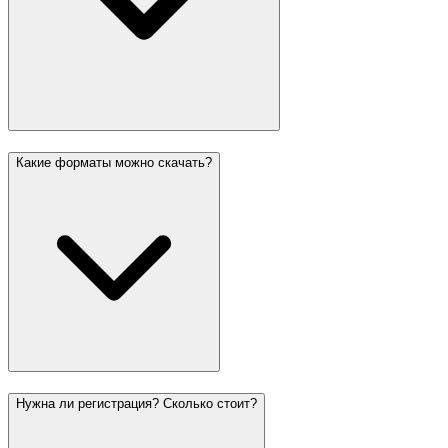
Какие форматы можно скачать?
Нужна ли регистрация? Сколько стоит?