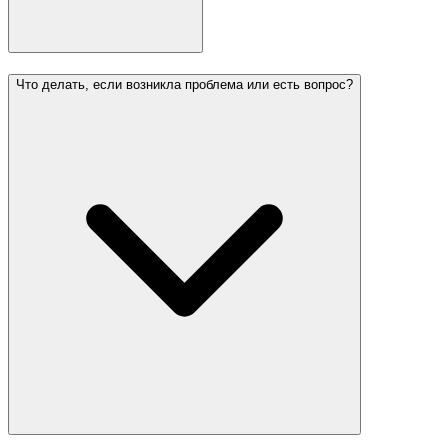
Что делать, если возникла проблема или есть вопрос?