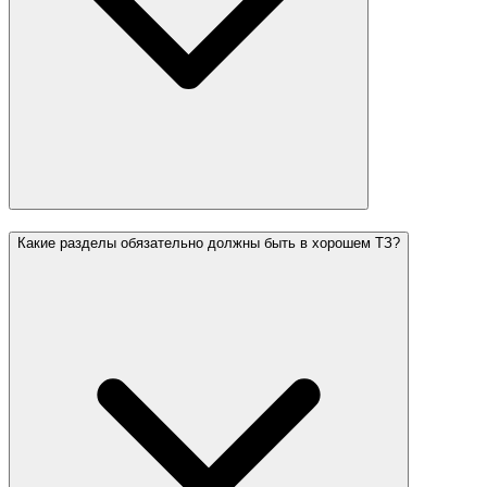
Какие разделы обязательно должны быть в хорошем ТЗ?