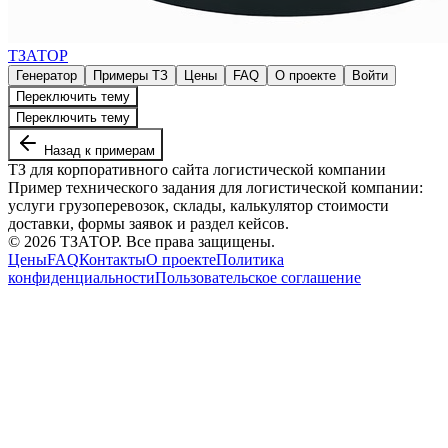
ТЗАТОР
Генератор
Примеры ТЗ
Цены
FAQ
О проекте
Войти
Переключить тему
Переключить тему
Назад к примерам
ТЗ для корпоративного сайта логистической компании
Пример технического задания для логистической компании:
услуги грузоперевозок, склады, калькулятор стоимости
доставки, формы заявок и раздел кейсов.
©
2026
ТЗАТОР. Все права защищены.
Цены
FAQ
Контакты
О проекте
Политика
конфиденциальности
Пользовательское соглашение