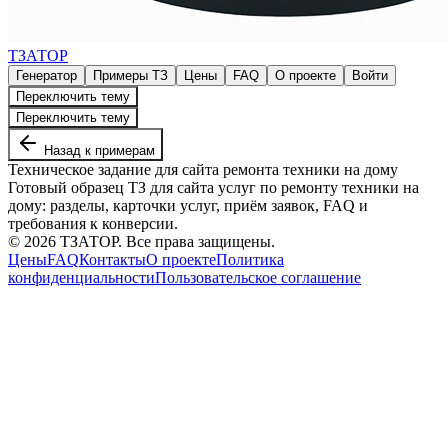
ТЗАТОР
Генератор
Примеры ТЗ
Цены
FAQ
О проекте
Войти
Переключить тему
Переключить тему
Назад к примерам
Техническое задание для сайта ремонта техники на дому
Готовый образец ТЗ для сайта услуг по ремонту техники на
дому: разделы, карточки услуг, приём заявок, FAQ и
требования к конверсии.
©
2026
ТЗАТОР. Все права защищены.
Цены
FAQ
Контакты
О проекте
Политика
конфиденциальности
Пользовательское соглашение